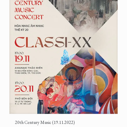
20th Century Music (19.11.2022)