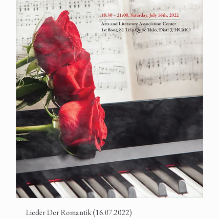
Lieder Der Romantik (16.07.2022)