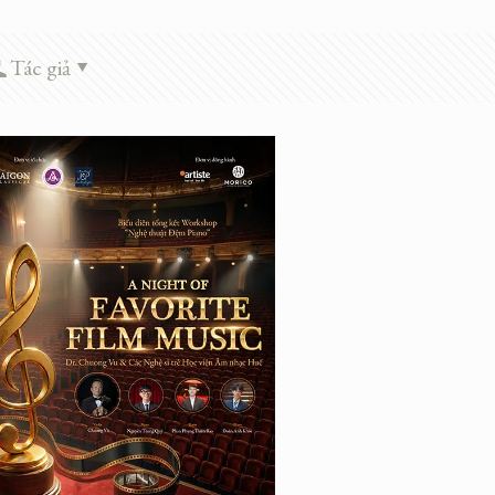
Tác giả