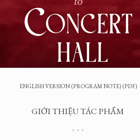
ENGLISH VERSION (PROGRAM NOTE) (PDF)
GIỚI THIỆU TÁC PHẨM