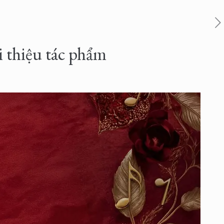
i thiệu tác phẩm