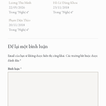
Lương Thu Minh
Hồ Lê Đăng Khoa
22/05/2026
23/11/2018
Trong "Nghệ sĩ"
Trong "Nghệ sĩ"
Phạm Diệu Thảo
20/11/2018
Trong "Nghệ sĩ"
Để lại một bình luận
Email của bạn sẽ không được hiển thị công khai.
Các trường bắt buộc được
đánh dấu
*
Bình luận
*