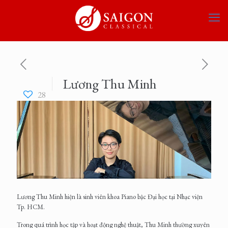
Lương Thu Minh
28
Lương Thu Minh hiện là sinh viên khoa Piano bậc Đại học tại Nhạc viện
Tp. HCM.
Trong quá trình học tập và hoạt động nghệ thuật, Thu Minh thường xuyên