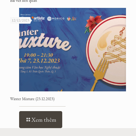
Bài viết liên quan
12/12/2023
Winter Mixture (23.12.2023)
Xem thêm