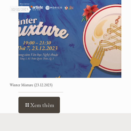
12/12/2023
Winter Mixture (23.12.2023)
Xem thêm