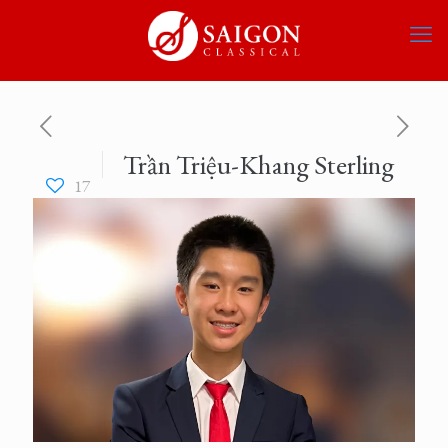
Trần Triệu-Khang Sterling
17