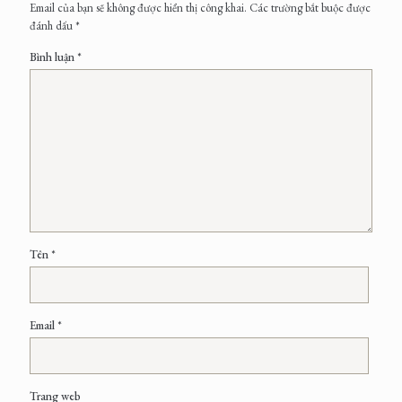
Email của bạn sẽ không được hiển thị công khai.
Các trường bắt buộc được
đánh dấu
*
Bình luận
*
Tên
*
Email
*
Trang web