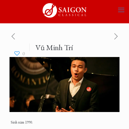
Vũ Minh Trí
0
Sinh năm 1990.