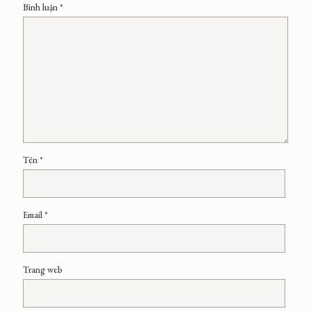
Bình luận
*
Tên
*
Email
*
Trang web