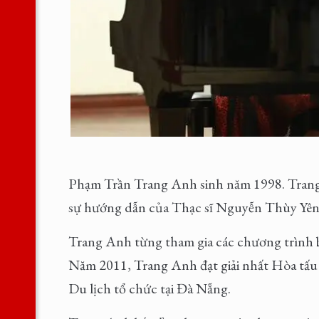
Phạm Trần Trang Anh sinh năm 1998. Trang
sự hướng dẫn của Thạc sĩ Nguyễn Thùy Yên
Trang Anh từng tham gia các chương trình b
Năm 2011, Trang Anh đạt giải nhất Hòa tấu 
Du lịch tổ chức tại Đà Nẵng.