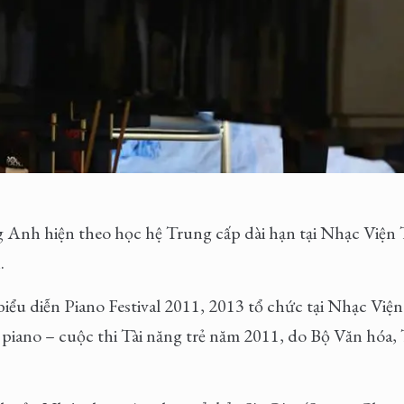
 Anh hiện theo học hệ Trung cấp dài hạn tại Nhạc Viện
.
iểu diễn Piano Festival 2011, 2013 tổ chức tại Nhạc Vi
piano – cuộc thi Tài năng trẻ năm 2011, do Bộ Văn hóa, 