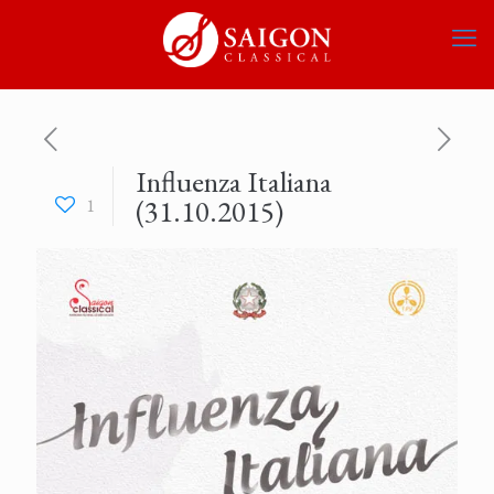
Influenza Italiana
(31.10.2015)
1