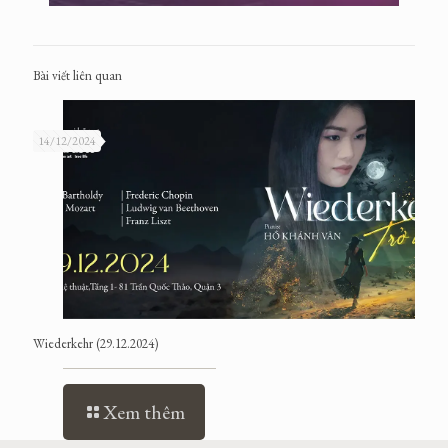
Bài viết liên quan
14/12/2024
Wiederkehr (29.12.2024)
Xem thêm