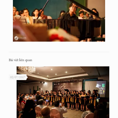
Bài viết liên quan
02/07/2017